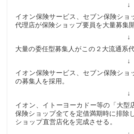
↓
イオン保険サービス、セブン保険ショ
代理店が保険ショップ要員を大量募集
↓
大量の委任型募集人がこの２大流通系
↓
イオン保険サービス、セブン保険ショ
の募集人を採用。
↓
イオン、イトーヨーカドー等の「大型
保険ショップ全てを定借満期時に排除
ショップ直営店化を完成させる。
↓