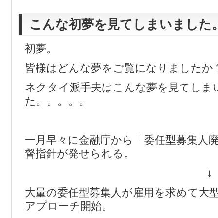
こんな初夢を見てしまいました
初夢。
皆様はどんな夢をご覧になりましたか
ネクタイ派手夫はこんな夢を見てしま
た。。。。。
一月早々に金融庁から「委任型募集人
督指針が発せられる。
↓
大量の委任型募集人が雇用を求めて大
アプローチ開始。