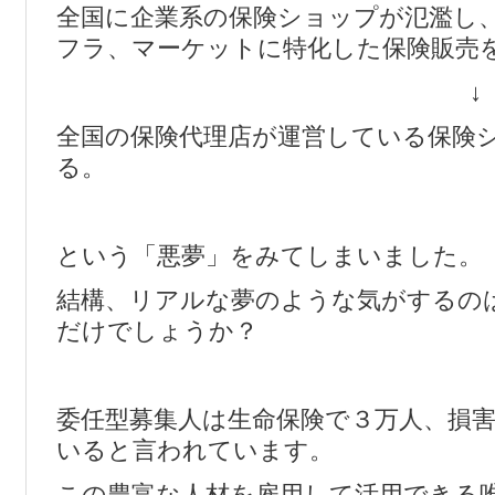
全国に企業系の保険ショップが氾濫し
フラ、マーケットに特化した保険販売
↓
全国の保険代理店が運営している保険
る。
という「悪夢」をみてしまいました。
結構、リアルな夢のような気がするの
だけでしょうか？
委任型募集人は生命保険で３万人、損
いると言われています。
この豊富な人材を雇用して活用できる