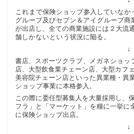
これまで保険ショップ参入していなか
グループ及びセブン＆アイグループ商
が出店し、全ての商業施設には２大流
舗しかないという状況に陥る。
↓
書店、スポーツクラブ、メガネショッ
店、大型飲食業チェーン店、大型カフ
美容院チェーン店といった異業種・異
ショップ事業に本格参入。
この際に委任型募集人を大量採用し、
フラ」と「マーケット」を糧に一挙に
に保険ショップ出店。
↓