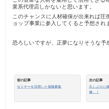
業系代理店しかないと思います。
このチャンスに人材確保が出来れば圧
ョップ事業に参入してくると予想され
恐ろしいですが、正夢になりそうな予
前の記事
次の記事
セミナーを活用した保険募集
久しぶりに
修」！