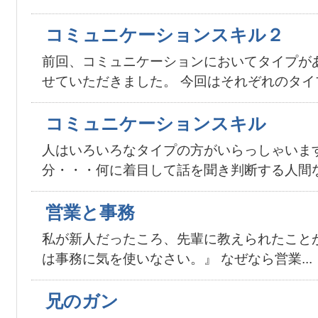
コミュニケーションスキル２
前回、コミュニケーションにおいてタイプが
せていただきました。 今回はそれぞれのタイプ
コミュニケーションスキル
人はいろいろなタイプの方がいらっしゃいます
分・・・何に着目して話を聞き判断する人間なの
営業と事務
私が新人だったころ、先輩に教えられたこと
は事務に気を使いなさい。』 なぜなら営業...
兄のガン