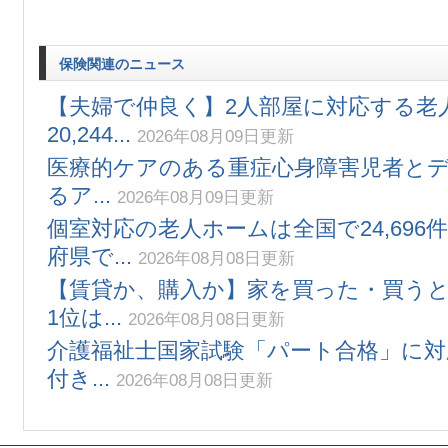
保険関連のニュース
【夫婦で仲良く】2人部屋に対応する老
20,244...
2026年08月09日更新
医療的ケアのある重症心身障害児者と
るア...
2026年08月09日更新
個室対応の老人ホームは全国で24,696件
府県で...
2026年08月08日更新
【賃貸か、購入か】家を買った・買う
1位は...
2026年08月08日更新
介護福祉士国家試験「パート合格」に対
付き...
2026年08月08日更新