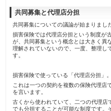
共同募集と代理店分担
共同募集についての議論が始まりまし
損害保険では代理店分担という制度が
が、共同募集という概念とは大きく異
理解されていないので、一度、整理し
す。
損害保険で使っている「代理店分担」
これは一つの契約を複数の保険代理店
を言います。
古くから使われていて、二つの代理店
でも分担することが可能な制度です。