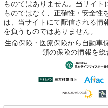
ものではありません。当サイト
ものではなく、正確性・安全性
は、当サイトにて配信される情
を負うものではありません。
生命保険・医療保険から自動車
類の保険の情報を総