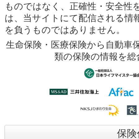
ものではなく、正確性・安全性
は、当サイトにて配信される情
を負うものではありません。
生命保険・医療保険から自動車
類の保険の情報を総
保険代