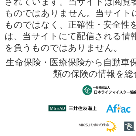
されています。当サイトは閲覧
ものではありません。当サイト
ものではなく、正確性・安全性
は、当サイトにて配信される情
を負うものではありません。
生命保険・医療保険から自動車
類の保険の情報を総