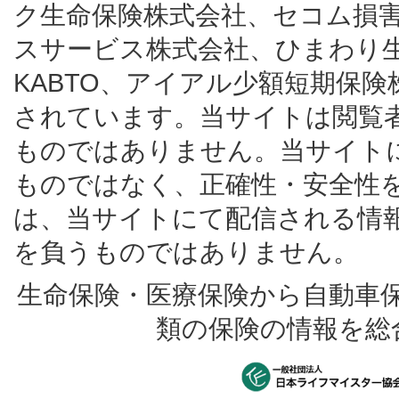
ク生命保険株式会社、セコム損
スサービス株式会社、ひまわり
KABTO、アイアル少額短期保
されています。当サイトは閲覧
ものではありません。当サイト
ものではなく、正確性・安全性
は、当サイトにて配信される情
を負うものではありません。
生命保険・医療保険から自動車
類の保険の情報を総