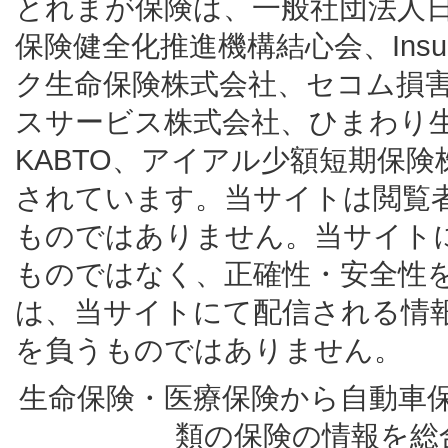
とれまが保険は、一般社団法人
保険健全化推進機構結心会、Insur
ク生命保険株式会社、セコム損
スサービス株式会社、ひまわり
KABTO、アイアル少額短期保
されています。当サイトは閲覧
ものではありません。当サイト
ものではなく、正確性・安全性
は、当サイトにて配信される情
を負うものではありません。
生命保険・医療保険から自動車
類の保険の情報を総