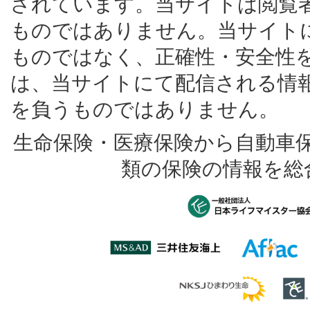
されています。当サイトは閲覧
ものではありません。当サイト
ものではなく、正確性・安全性
は、当サイトにて配信される情
を負うものではありません。
生命保険・医療保険から自動車
類の保険の情報を総