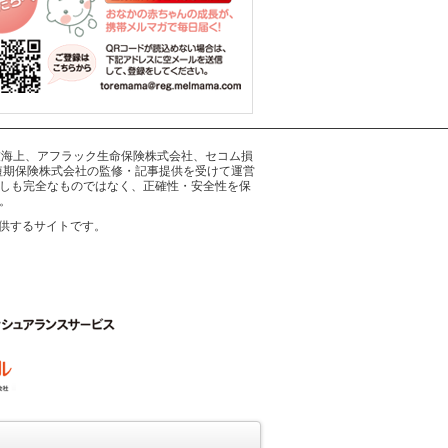
井住友海上、アフラック生命保険株式会社、セコム損
短期保険株式会社の監修・記事提供を受けて運営
しも完全なものではなく、正確性・安全性を保
。
供するサイトです。