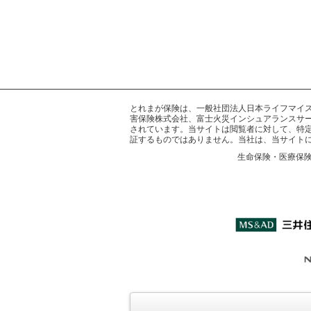
とれまが保険は、一般社団法人日本ライフマイスター
害保険株式会社、富士火災インシュアランスサー
されています。当サイトは閲覧者に対して、特
証するものではありません。当社は、当サイト
生命保険・医療保