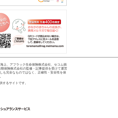
井住友海上、アフラック生命保険株式会社、セコム損
短期保険株式会社の監修・記事提供を受けて運営
しも完全なものではなく、正確性・安全性を保
。
供するサイトです。