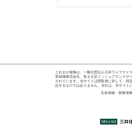
とれまが保険は、一般社団法人日本ライフマイスター
害保険株式会社、富士火災インシュアランスサー
されています。当サイトは閲覧者に対して、特
証するものではありません。当社は、当サイト
生命保険・医療保