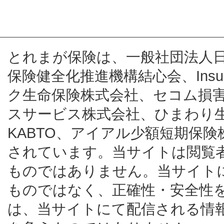
とれまが保険は、一般社団法人
保険健全化推進機構結心会、Insur
ク生命保険株式会社、セコム損
スサービス株式会社、ひまわり
KABTO、アイアル少額短期保
されています。当サイトは閲覧
ものではありません。当サイト
ものではなく、正確性・安全性
は、当サイトにて配信される情