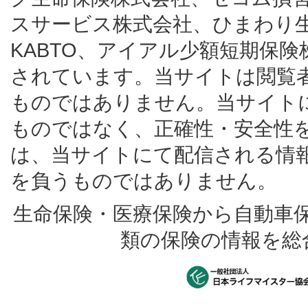
スサービス株式会社、ひまわり
KABTO、アイアル少額短期保
されています。当サイトは閲覧
ものではありません。当サイト
ものではなく、正確性・安全性
は、当サイトにて配信される情
を負うものではありません。
生命保険・医療保険から自動車
類の保険の情報を総