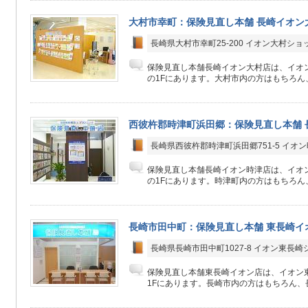
大村市幸町：保険見直し本舗 長崎イオン
長崎県大村市幸町25-200 イオン大村ショ
保険見直し本舗長崎イオン大村店は、イオ
の1Fにあります。大村市内の方はもちろん、
西彼杵郡時津町浜田郷：保険見直し本舗 
長崎県西彼杵郡時津町浜田郷751-5 イオ
保険見直し本舗長崎イオン時津店は、イオ
の1Fにあります。時津町内の方はもちろん、
長崎市田中町：保険見直し本舗 東長崎イ
長崎県長崎市田中町1027-8 イオン東長
保険見直し本舗東長崎イオン店は、イオン
1Fにあります。長崎市内の方はもちろん、長