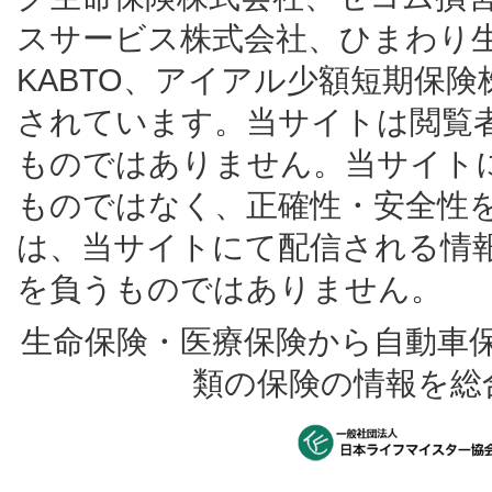
スサービス株式会社、ひまわり
KABTO、アイアル少額短期保
されています。当サイトは閲覧
ものではありません。当サイト
ものではなく、正確性・安全性
は、当サイトにて配信される情
を負うものではありません。
生命保険・医療保険から自動車
類の保険の情報を総