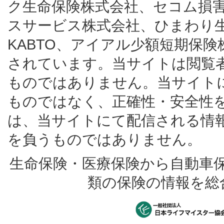
ク生命保険株式会社、セコム損
スサービス株式会社、ひまわり
KABTO、アイアル少額短期保
されています。当サイトは閲覧
ものではありません。当サイト
ものではなく、正確性・安全性
は、当サイトにて配信される情
を負うものではありません。
生命保険・医療保険から自動車
類の保険の情報を総