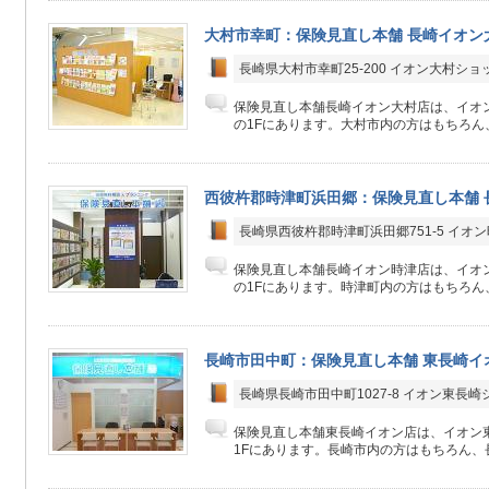
大村市幸町：保険見直し本舗 長崎イオン
長崎県大村市幸町25-200 イオン大村ショ
保険見直し本舗長崎イオン大村店は、イオ
の1Fにあります。大村市内の方はもちろん、
西彼杵郡時津町浜田郷：保険見直し本舗 
長崎県西彼杵郡時津町浜田郷751-5 イオ
保険見直し本舗長崎イオン時津店は、イオ
の1Fにあります。時津町内の方はもちろん、
長崎市田中町：保険見直し本舗 東長崎イ
長崎県長崎市田中町1027-8 イオン東長
保険見直し本舗東長崎イオン店は、イオン
1Fにあります。長崎市内の方はもちろん、長