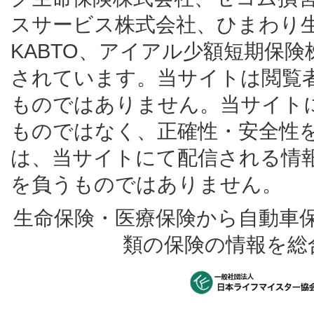
スサービス株式会社、ひまわり
KABTO、アイアル少額短期保
されています。当サイトは閲覧
ものではありません。当サイト
ものではなく、正確性・安全性
は、当サイトにて配信される情
を負うものではありません。
生命保険・医療保険から自動車
類の保険の情報を総