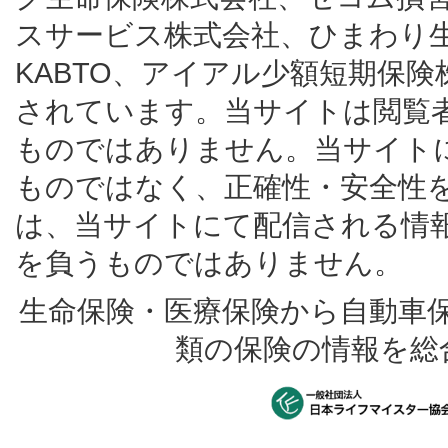
スサービス株式会社、ひまわり
KABTO、アイアル少額短期保
されています。当サイトは閲覧
ものではありません。当サイト
ものではなく、正確性・安全性
は、当サイトにて配信される情
を負うものではありません。
生命保険・医療保険から自動車
類の保険の情報を総