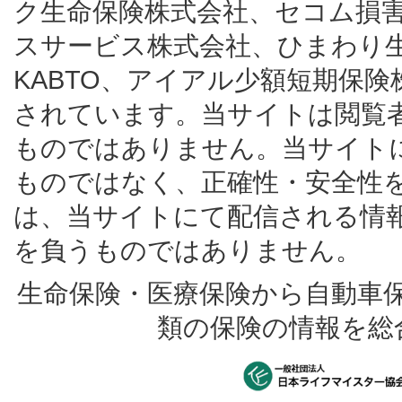
ク生命保険株式会社、セコム損
スサービス株式会社、ひまわり
KABTO、アイアル少額短期保
されています。当サイトは閲覧
ものではありません。当サイト
ものではなく、正確性・安全性
は、当サイトにて配信される情
を負うものではありません。
生命保険・医療保険から自動車
類の保険の情報を総