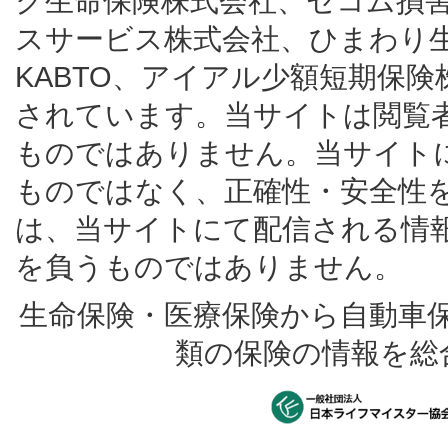
ク生命保険株式会社、セコム損
スサービス株式会社、ひまわり
KABTO、アイアル少額短期保
されています。当サイトは閲覧
ものではありません。当サイト
ものではなく、正確性・安全性
は、当サイトにて配信される情
を負うものではありません。
生命保険・医療保険から自動車
類の保険の情報を総