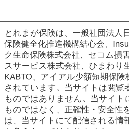
とれまが保険は、一般社団法人
保険健全化推進機構結心会、Insur
ク生命保険株式会社、セコム損
スサービス株式会社、ひまわり
KABTO、アイアル少額短期保
されています。当サイトは閲覧
ものではありません。当サイト
ものではなく、正確性・安全性
は、当サイトにて配信される情