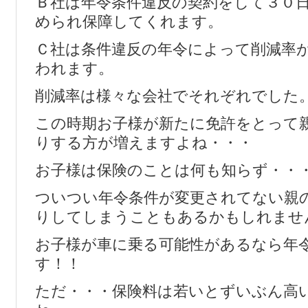
Ｂ社は年令条件違反の契約をして３０
められ保障してくれます。
Ｃ社は条件違反の年令によって削減率
われます。
削減率は様々な会社でそれぞれでした
この時期お子様が新たに免許をとって
りする方が増えますよね・・・
お子様は保険のことは何も知らず・・
ついつい年令条件が変更されてない親
りしてしまうこともあるかもしれませ
お子様が車に乗る可能性があるなら年
す！！
ただ・・・保険料は若いとずいぶん高