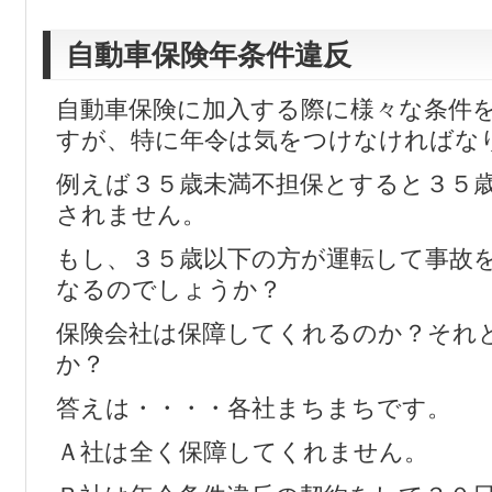
自動車保険年条件違反
自動車保険に加入する際に様々な条件
すが、特に年令は気をつけなければな
例えば３５歳未満不担保とすると３５
されません。
もし、３５歳以下の方が運転して事故
なるのでしょうか？
保険会社は保障してくれるのか？それ
か？
答えは・・・・各社まちまちです。
Ａ社は全く保障してくれません。