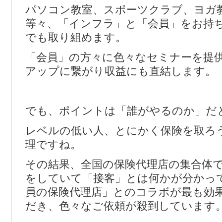
パソコン教室、スポーツクラブ、ヨガ
等々、「インフラ」と「会員」をお持
でも取り組めます。
「会員」の方々に色々なセミナーを提
アップに繋がり収益にも直結します。
でも、ポイントは「誰がやるのか」だ
レベルの低い人、とにかく保険を取ろ
理ですね。
その結果、全国の保険代理店の集合体
をしていて「接客」とは何かが分かっ
員の保険代理店」とのコラボが最も効
だき、色々なご依頼が殺到しています