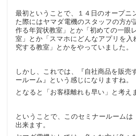
最初ということで、１４日のオープニ
た際にはヤマダ電機のスタッフの方が
作る年賀状教室」とか「初めての一眼
室」とか「スマホにどんなアプリを入
究する教室」とかをやっていました。
しかし、これでは、『自社商品を販売
ールーム』という感じになりますね。
となると「お客様離れも早い」と考え
ということで、このセミナールームは
出来ます。