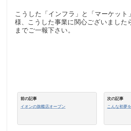
こうした「インフラ」と「マーケット
様、こうした事業に関心ございました
までご一報下さい。
前の記事
次の記事
イオンの旗艦店オープン
こんな初夢