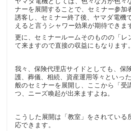
ヤマダ電機としては、色々な方が色々
ナーを展開することで、セミナー参加
誘客し、セミナー終了後、ヤマダ電機
えると言うシャワー効果が期待できま
更に、セミナールームそのものの「レ
て来ますので直接の収益にもなります
我々、保険代理店サイドとしても、保
護、葬儀、相続、資産運用等々といっ
般のセミナーを展開し、ここから「受
つ、ニーズ喚起が出来ますよね。
こうした展開は「教室」をされている
応できます。