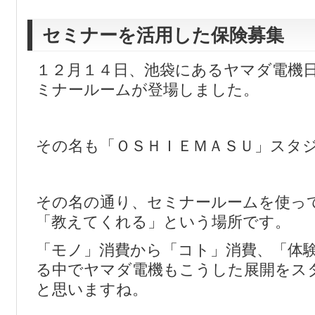
セミナーを活用した保険募集
１２月１４日、池袋にあるヤマダ電機
ミナールームが登場しました。
その名も「ＯＳＨＩＥＭＡＳＵ」スタ
その名の通り、セミナールームを使っ
「教えてくれる」という場所です。
「モノ」消費から「コト」消費、「体
る中でヤマダ電機もこうした展開をス
と思いますね。