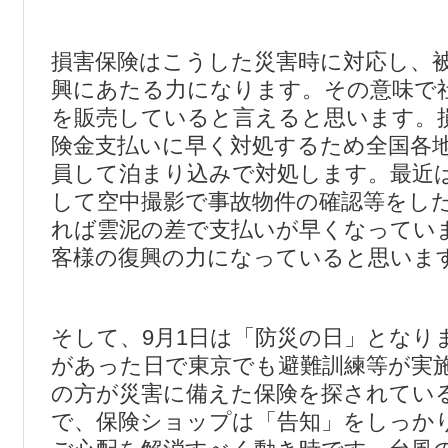
損害保険はこうした災害時に対応し、
興にあたる力になります。その意味で
を販売していると言えると思います。
険金支払いに早く対処するため全国各
員して泊まり込みで対処します。最近
して空中撮影で事故物件の確認等をし
れば雲泥の差で支払いが早くなってい
客様の復興の力になっていると思いま
そして、9月1日は「防災の日」となり
があった日で東京でも避難訓練等が実
の方が災害に備えた保険を探されてい
で、保険ショップは「告知」をしっか