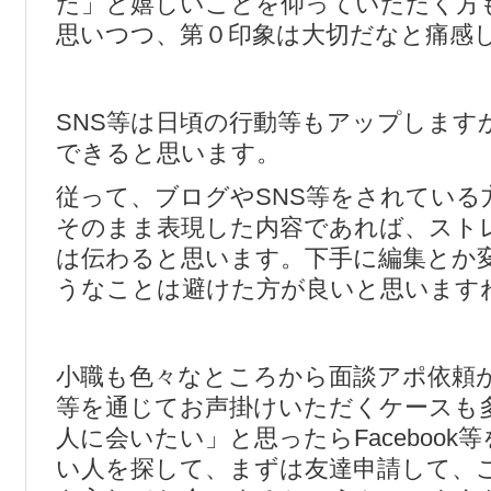
た」と嬉しいことを仰っていただく方
思いつつ、第０印象は大切だなと痛感
SNS等は日頃の行動等もアップします
できると思います。
従って、ブログやSNS等をされている
そのまま表現した内容であれば、スト
は伝わると思います。下手に編集とか
うなことは避けた方が良いと思います
小職も色々なところから面談アポ依頼が
等を通じてお声掛けいただくケースも
人に会いたい」と思ったらFacebook
い人を探して、まずは友達申請して、