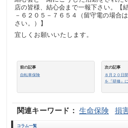
店の皆様、結心会まで一報下さい。【
－６２０５－７６５４（留守電の場合
さい。）】
宜しくお願いいたします。
前の記事
次の記事
自転車保険
８月２０日
を『研修』
関連キーワード：
生命保険
損
コラム一覧