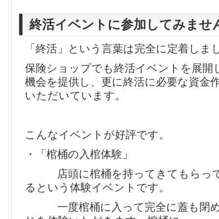
終活イベントに参加してみませ
「終活」という言葉は完全に定着しま
保険ショップでも終活イベントを展開
機会を提供し、更に終活に必要な資金
いただいています。
こんなイベントが好評です。
・「棺桶の入棺体験」
店頭に棺桶を持ってきてもらって
るという体験イベントです。
一度棺桶に入って完全に蓋も閉め