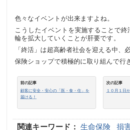
色々なイベントが出来ますよね。
こうしたイベントを実施することで終
輪を拡大していくことが肝要です。
「終活」は超高齢者社会を迎える中、
保険ショップで積極的に取り組んで行
前の記事
次の記事
顧客に安全・安心の「医・食・住」を
１０月１日
届ける！
関連キーワード：
生命保険
損