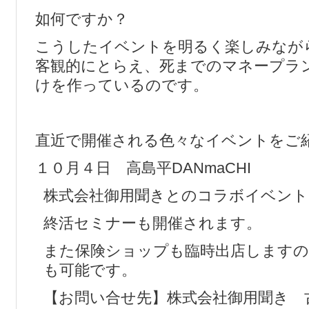
如何ですか？
こうしたイベントを明るく楽しみなが
客観的にとらえ、死までのマネープラ
けを作っているのです。
直近で開催される色々なイベントをご
１０月４日 高島平DANmaCHI
株式会社御用聞きとのコラボイベント
終活セミナーも開催されます。
また保険ショップも臨時出店しますの
も可能です。
【お問い合せ先】株式会社御用聞き