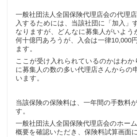
一般社団法人全国保険代理店会の代理
入するためには、当該社団に「加入」
なりますが、どんなに募集人がいよう
何十億円あろうが、入会は一律10,00
ます。
ここが受け入れられているのかはわか
に募集人の数の多い代理店さんからの
います。
当該保険の保険料は、一年間の手数料
す。
一般社団法人全国保険代理店会のホー
概要を確認いただき、保険料試算画面