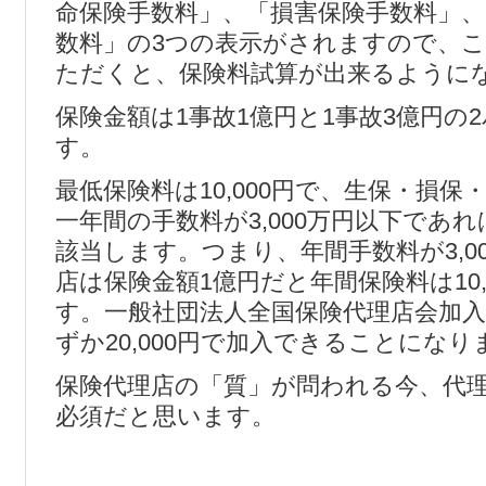
命保険手数料」、「損害保険手数料」、
数料」の3つの表示がされますので、
ただくと、保険料試算が出来るように
保険金額は1事故1億円と1事故3億円の
す。
最低保険料は10,000円で、生保・損
一年間の手数料が3,000万円以下であ
該当します。つまり、年間手数料が3,0
店は保険金額1億円だと年間保険料は10,
す。一般社団法人全国保険代理店会加
ずか20,000円で加入できることになり
保険代理店の「質」が問われる今、代
必須だと思います。