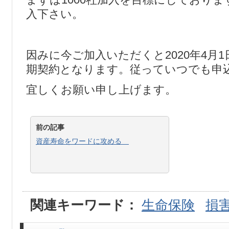
入下さい。
因みに今ご加入いただくと2020年4月
期契約となります。従っていつでも申
宜しくお願い申し上げます。
前の記事
資産寿命をワードに攻める
関連キーワード：
生命保険
損