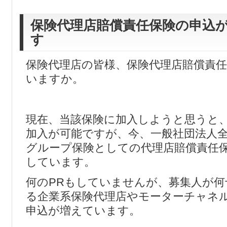
保険代理店賠償責任保険の申込
す
保険代理店の皆様、保険代理店賠償責
いますか。
現在、当該保険に加入しようと思うと
加入が可能ですが、今、一般社団法人
グループ保険としての代理店賠償責任
しています。
何のPRもしていませんが、募集人が
る企業系保険代理店やモーターチャネ
申込が増えています。