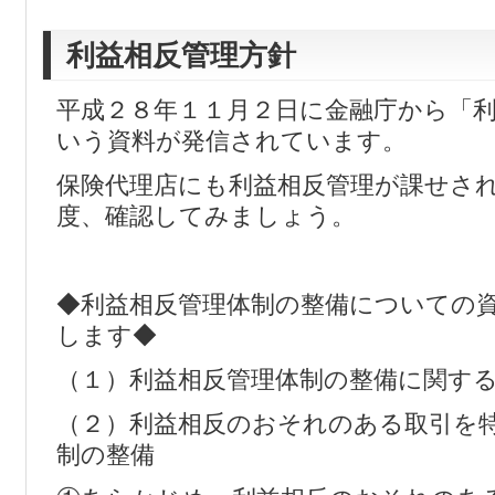
利益相反管理方針
平成２８年１１月２日に金融庁から「
いう資料が発信されています。
保険代理店にも利益相反管理が課せさ
度、確認してみましょう。
◆利益相反管理体制の整備についての
します◆
（１）利益相反管理体制の整備に関す
（２）利益相反のおそれのある取引を
制の整備