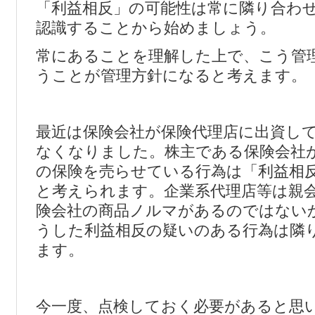
「利益相反」の可能性は常に隣り合わ
認識することから始めましょう。
常にあることを理解した上で、こう管
うことが管理方針になると考えます。
最近は保険会社が保険代理店に出資し
なくなりました。株主である保険会社
の保険を売らせている行為は「利益相
と考えられます。企業系代理店等は親
険会社の商品ノルマがあるのではない
うした利益相反の疑いのある行為は隣
ます。
今一度、点検しておく必要があると思