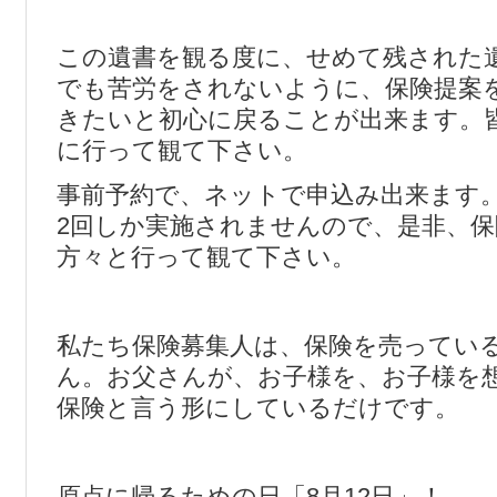
この遺書を観る度に、せめて残された
でも苦労をされないように、保険提案
きたいと初心に戻ることが出来ます。
に行って観て下さい。
事前予約で、ネットで申込み出来ます
2回しか実施されませんので、是非、
方々と行って観て下さい。
私たち保険募集人は、保険を売ってい
ん。お父さんが、お子様を、お子様を
保険と言う形にしているだけです。
原点に帰るための日「8月12日」！