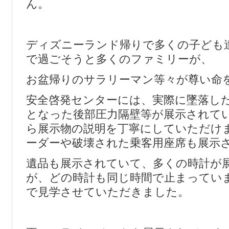
ん。
ディズニーランド帰りで多くの子ども
で過ごそうと多くのファミリーが、
お盆帰りのサラリーマン等々が尊い命
安全啓発センターには、実際に墜落し
となった後部圧力隔壁等が展示されて
ら展示物の説明を丁寧にしていただけ
ーダーや破壊された乗客用座席も展示
遺品も展示されていて、多くの時計が
が、どの時計も同じ時間で止まってい
で見学させていただきました。