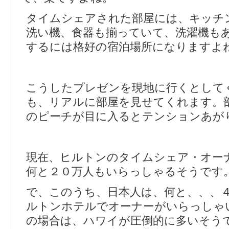
タイムシェアされた部屋には、キッチ
洗い機、食器も揃っていて、洗濯機も
するには格好の宿泊場所になりますよ
こうしたプレゼンを現地に行くとして
も、リアルに部屋を見せてくれます。
のピーチが目に入るとテンションあが
現在、ヒルトンのタイムシェア・オー
何と２０万人もいらっしゃるそうです
で、このうち、日本人は、何と、、、
ルトンホテルでオーナーがいらっしゃ
の場合は、ハワイが圧倒的に多いそう