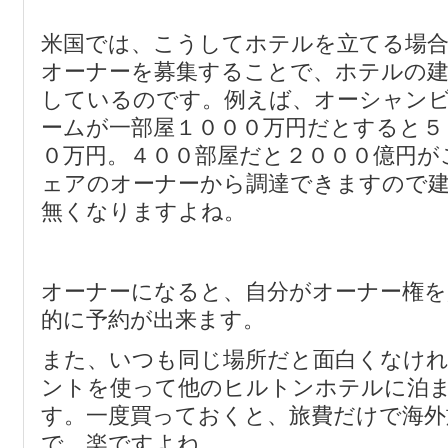
米国では、こうしてホテルを立てる場
オーナーを募集することで、ホテルの建
しているのです。例えば、オーシャン
ームが一部屋１０００万円だとすると５
０万円。４００部屋だと２０００億円が
ェアのオーナーから調達できますので
無くなりますよね。
オーナーになると、自分がオーナー権を
的に予約が出来ます。
また、いつも同じ場所だと面白くなけ
ントを使って他のヒルトンホテルに泊
す。一度買っておくと、旅費だけで海外
で、楽ですよね。