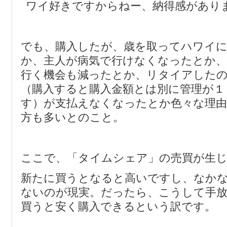
ワイ好きですからねー、納得感があり
でも、購入したが、歳を取ってハワイ
か、主人が病気で行けなくなったとか
行く機会も減ったとか、リタイアしたの
（購入すると購入金額とは別に管理が１
す）が支払えなくなったとか色々な理由
方も多いとのこと。
ここで、「タイムシェア」の売買が生
新たに買うとなると高いですし、なか
ないのが現実。だったら、こうして手
買うと安く購入できるという訳です。