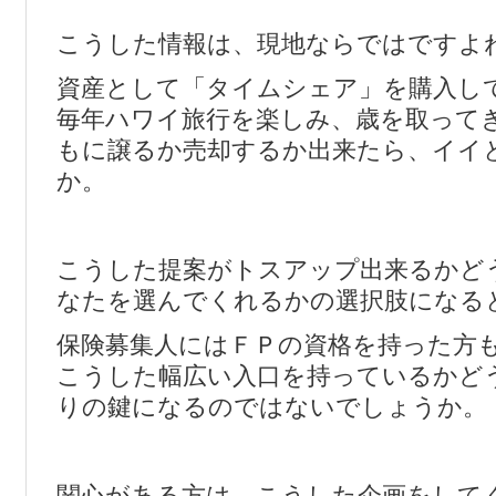
こうした情報は、現地ならではですよ
資産として「タイムシェア」を購入し
毎年ハワイ旅行を楽しみ、歳を取って
もに譲るか売却するか出来たら、イイ
か。
こうした提案がトスアップ出来るかど
なたを選んでくれるかの選択肢になる
保険募集人にはＦＰの資格を持った方
こうした幅広い入口を持っているかど
りの鍵になるのではないでしょうか。
関心がある方は、こうした企画をして