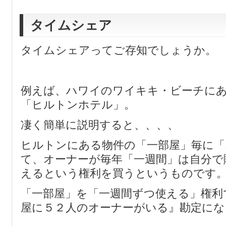
タイムシェア
タイムシェアってご存知でしょうか。
例えば、ハワイのワイキキ・ビーチに
「ヒルトンホテル」。
凄く簡単に説明すると、、、、
ヒルトンにある物件の「一部屋」毎に「
て、オーナーが毎年「一週間」は自分で
えるという権利を買うというものです
「一部屋」を「一週間ずつ使える」権利
屋に５２人のオーナーがいる』勘定にな