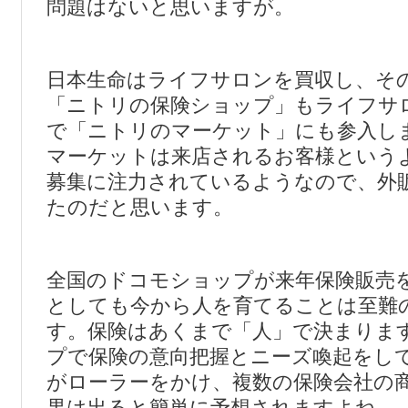
問題はないと思いますが。
日本生命はライフサロンを買収し、そ
「ニトリの保険ショップ」もライフサ
で「ニトリのマーケット」にも参入し
マーケットは来店されるお客様という
募集に注力されているようなので、外
たのだと思います。
全国のドコモショップが来年保険販売
としても今から人を育てることは至難
す。保険はあくまで「人」で決まりま
プで保険の意向把握とニーズ喚起をし
がローラーをかけ、複数の保険会社の
果は出ると簡単に予想されますよね。