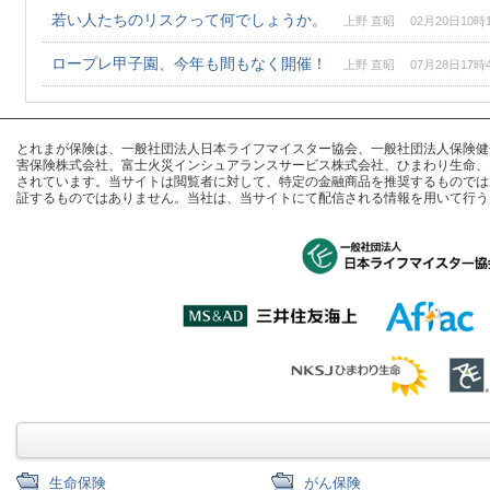
若い人たちのリスクって何でしょうか。
上野 直昭 02月20日10時
ロープレ甲子園、今年も間もなく開催！
上野 直昭 07月28日17時
とれまが保険は、一般社団法人日本ライフマイスター協会、一般社団法人保険健全化推進
害保険株式会社、富士火災インシュアランスサービス株式会社、ひまわり生命、
されています。当サイトは閲覧者に対して、特定の金融商品を推奨するものでは
証するものではありません。当社は、当サイトにて配信される情報を用いて行う
生命保険
がん保険