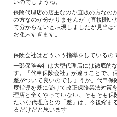
いのでしょうね。
保険代理店の店主なのか直販の方なの
の方なのか分かりませんが（直接聞い
で分からないと表現しましたが見当は
お粗末すぎます。
保険会社はどういう指導をしているの
一部保険会社は大型代理店には徹底的
す。「代申保険会社」が違うことで、
差がついて良いのでしょうか。代申保
度指導を既に受けて改正保険業法対策
理店と全くやっていない、そもそも保
たいな代理店との「差」は、今後縮ま
るだけだと思います。