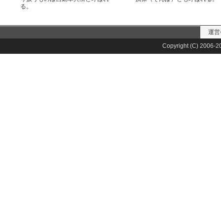
る。
運営
Copyright (C) 2006-20