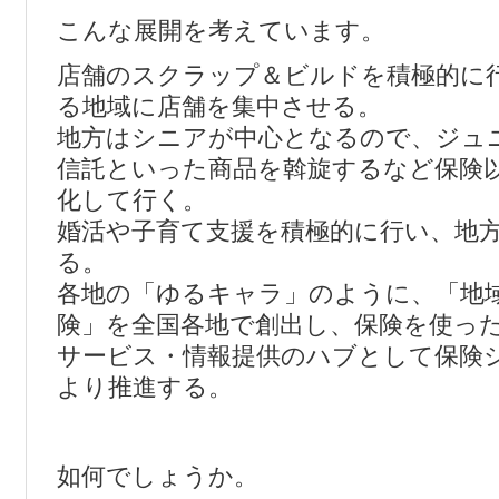
こんな展開を考えています。
店舗のスクラップ＆ビルドを積極的に
る地域に店舗を集中させる。
地方はシニアが中心となるので、ジュ
信託といった商品を斡旋するなど保険
化して行く。
婚活や子育て支援を積極的に行い、地
る。
各地の「ゆるキャラ」のように、「地
険」を全国各地で創出し、保険を使っ
サービス・情報提供のハブとして保険
より推進する。
如何でしょうか。