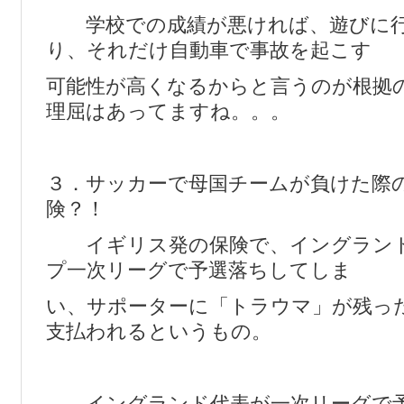
学校での成績が悪ければ、遊びに行
り、それだけ自動車で事故を起こす
可能性が高くなるからと言うのが根拠
理屈はあってますね。。。
３．サッカーで母国チームが負けた際
険？！
イギリス発の保険で、イングランド
プ一次リーグで予選落ちしてしま
い、サポーターに「トラウマ」が残っ
支払われるというもの。
イングランド代表が一次リーグで予