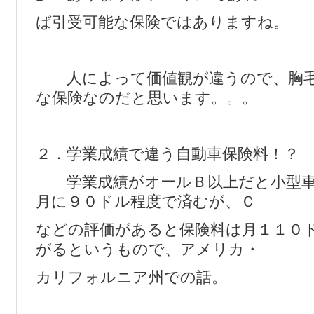
ば引受可能な保険ではありますね。
人によって価値観が違うので、胸毛
な保険なのだと思います。。。
２．学業成績で違う自動車保険料！？
学業成績がオールＢ以上だと小型車
月に９０ドル程度で済むが、Ｃ
などの評価があると保険料は月１１０
がるというもので、アメリカ・
カリフォルニア州での話。