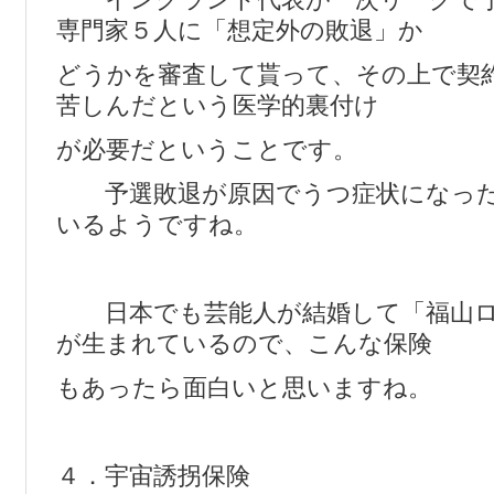
専門家５人に「想定外の敗退」か
どうかを審査して貰って、その上で契
苦しんだという医学的裏付け
が必要だということです。
予選敗退が原因でうつ症状になった
いるようですね。
日本でも芸能人が結婚して「福山ロ
が生まれているので、こんな保険
もあったら面白いと思いますね。
４．宇宙誘拐保険