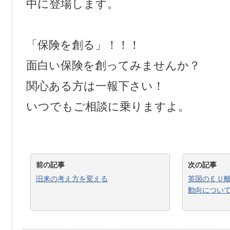
中に登場します。
「保険を創る」！！！
面白い保険を創ってみませんか？
関心ある方は一報下さい！
いつでもご相談に乗りますよ。
前の記事
次の記事
旧来の考え方を変える
英国のＥＵ
動向につい