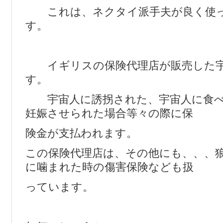
これは、ネクタイ派手夫が良く使っ
す。
イギリスの保険代理店が販売した宇
す。
宇宙人に誘拐された、宇宙人に食べ
妊娠させられた場合等々の際に保
険金が支払われます。
この保険代理店は、その他にも、、、
に噛まれた時の傷害保険なども扱
っています。