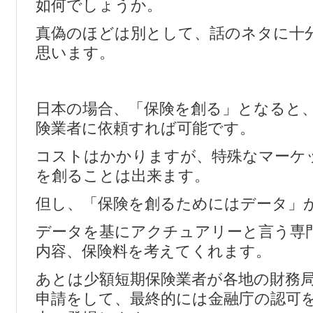
如何でしょうか。
真偽のほどは別として、話のネタに十
思います。
日本の場合、「保険を創る」となると
険業者に依頼すれば可能です。
コストはかかりますが、特殊なマーケ
を創ることは出来ます。
但し、「保険を創るためにはデータ」
データを基にアクチュアリーと言う専
内容、保険料を考えてくれます。
あとは少額短期保険業者が各地の財務
申請をして、最終的には金融庁の認可