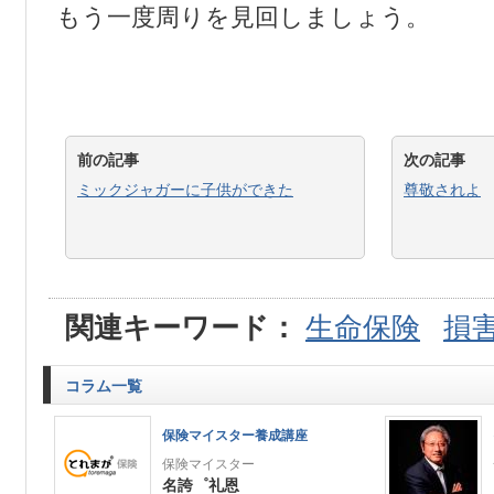
もう一度周りを見回しましょう。
前の記事
次の記事
ミックジャガーに子供ができた
尊敬されよ
関連キーワード：
生命保険
損
コラム一覧
保険マイスター養成講座
保険マイスター
名誇゜礼恩