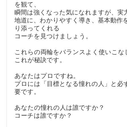
を観て、
瞬間は強くなった気になれますが、実
地道に、わかりやすく導き、基本動作
り添ってくれる
コーチを見つけましょう。
これらの両輪をバランスよく使いこな
これが秘訣です。
あなたはプロですね。
プロには「目標となる憧れの人」と必
要です。
あなたの憧れの人は誰ですか？
コーチは誰ですか？