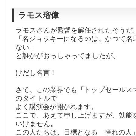
ラモス瑠偉
ラモスさんが監督を解任されたそうだ
「名ジョッキーになるのは、かつて名
ない」
と誰かがおっしゃってましたが、
けだし名言！
さて、この業界でも「トップセールス
のタイトルで
よく講演会が開かれます。
ここで、あえて申し上げますが、効能
いけません。
この人たちは、目標となる「憧れの人