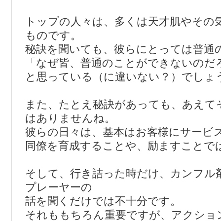
トップの人々は、多くは天才肌やその
ものです。
秘訣を聞いても、彼らにとっては普通
「なぜ皆、普通のことができないのだ
と思っている（に違いない？）でしょ
また、たとえ秘訣があっても、あえて
はありませんね。
彼らの日々は、基本はお客様にサービ
同僚を育成することや、励ますことで
そして、行き詰った時だけ、カンフル
プレーヤーの
話を聞くだけでは不十分です。
それももちろん重要ですが、アクショ