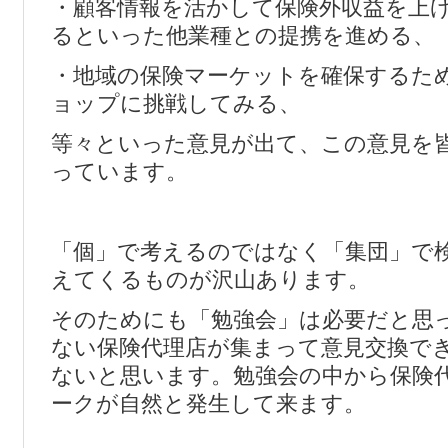
・顧客情報を活かして保険外収益を上
るといった他業種との提携を進める、
・地域の保険マーケットを確保するた
ョップに挑戦してみる、
等々といった意見が出て、この意見を
っています。
「個」で考えるのではなく「集団」で
えてくるものが沢山あります。
そのためにも「勉強会」は必要だと思
ない保険代理店が集まって意見交換で
ないと思います。勉強会の中から保険
ークが自然と発生して来ます。