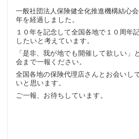
一般社団法人保険健全化推進機構結心
年を経過しました。
１０年を記念して全国各地で１０周年
したいと考えています。
「是非、我が地でも開催して欲しい」
会まで一報ください。
全国各地の保険代理店さんとお会いし
いと思います。
ご一報、お待ちしています。