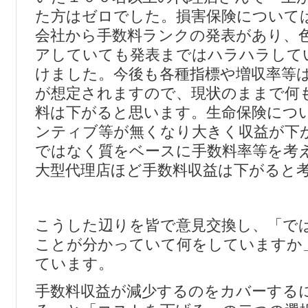
た方はゼロでした。損害保険について
会社から手数料ランクの発表があり、
アしていても発表まではハラハラして
けました。今後も各種指標や増収率等
が想定されますので、現状のままで何
料は下がると思います。生命保険につ
ンティブ等が無くなり大きく収益が下
ではなく質をベースに手数料率等を考
大型代理店ほど手数料収益は下がると
こうした辺りを皆で意見交換し、「で
ことが分かっていて何をしていますか
ています。
手数料収益が減少するのをカバーする