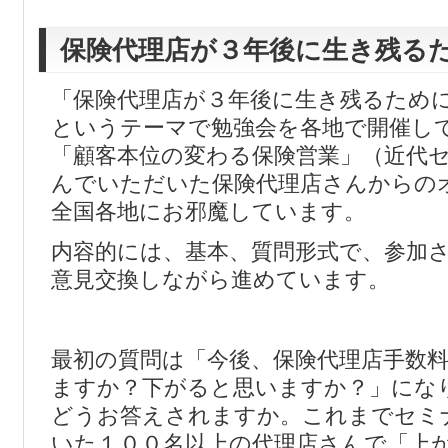
保険代理店が３年後に生き残る
「保険代理店が３年後に生き残るため
というテーマで勉強会を各地で開催し
「顧客本位の変わる保険営業」（近代
んでいただいた保険代理店さんからの
全国各地にお邪魔しています。
内容的には、基本、質問形式で、参加
意見交換しながら進めています。
最初の質問は「今後、保険代理店手数
ますか？下がると思いますか？」にな
どうお答えされますか。これまでセミ
いた１００名以上の代理店さんで「上