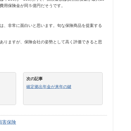
費用保険金が同５億円だそうです。
は、非常に面白いと思います。旬な保険商品を提案する
ありますが、保険会社の姿勢として高く評価できると思
次の記事
確定拠出年金が来年の鍵
損害保険