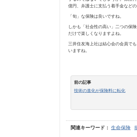
億円、弁護士に支払う着手金などの
「旬」な保険は良いですね。
しかも「社会性の高い」二つの保険
だけで楽しくなりますよね。
三井住友海上社は結心会の会員でも
いますね。
前の記事
技術の進化が保険料に転化
関連キーワード：
生命保険