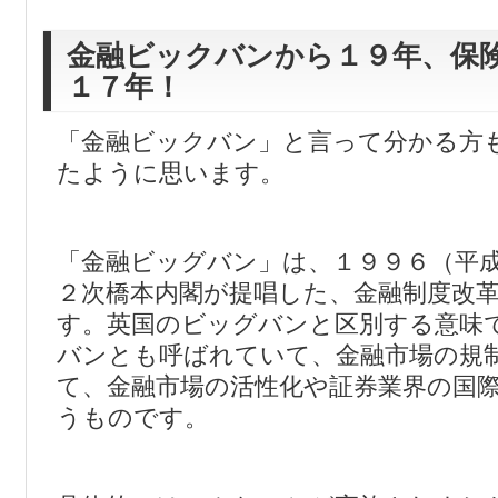
金融ビックバンから１９年、保
１７年！
「金融ビックバン」と言って分かる方
たように思います。
「金融ビッグバン」は、１９９６（平
２次橋本内閣が提唱した、金融制度改
す。英国のビッグバンと区別する意味
バンとも呼ばれていて、金融市場の規
て、金融市場の活性化や証券業界の国
うものです。