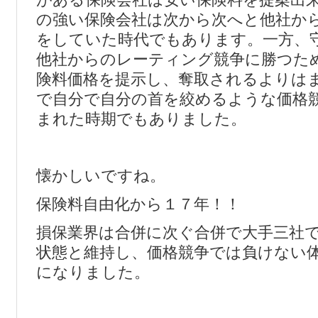
の強い保険会社は次から次へと他社か
をしていた時代でもあります。一方、
他社からのレーティング競争に勝つた
険料価格を提示し、奪取されるよりは
で自分で自分の首を絞めるような価格
まれた時期でもありました。
懐かしいですね。
保険料自由化から１７年！！
損保業界は合併に次ぐ合併で大手三社
状態と維持し、価格競争では負けない
になりました。