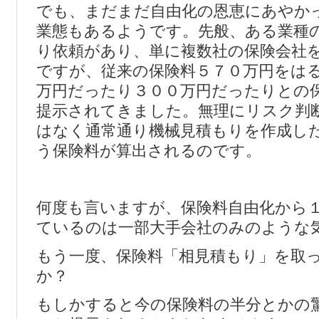
でも、まだまだ自由化の恩恵にあやか
業態もあるようです。先般、ある業種
り依頼があり、単に複数社の保険会社
ですが、従来の保険料５７０万円をは
万円だったり３００万円だったりとの
提示されてきました。無理にリスク判
はなく通常通り機械見積もりを作成し
う保険料が算出されるのです。
何度も言いますが、保険料自由化から
ているのは一部大手会社のみのような
もう一度、保険料「相見積もり」を取
か？
もしかすると今の保険料の半分とかの