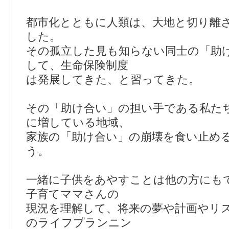
都市化とともに人類は、大地と切り離
した。
その孤立した見も知らない同士の「助
して、生命保険制度
は発展してきた、と習ってきた。
その「助け合い」の担い手である私た
に増している地域、
家族の「助け合い」の崩壊を食い止め
う。
一緒に子供をあやすことは他の方にも
子育てママさんの
現況を理解して、将来の夢や計画やリ
のライフプランニン