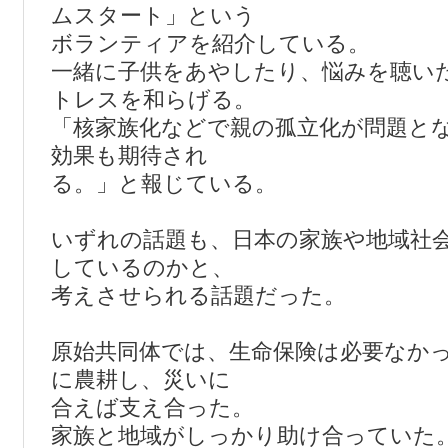
ムスタート」という
ボランティアを紹介している。
一緒に子供をあやしたり、悩みを聴い
トレスを和らげる。
「核家族化などで親の孤立化が問題と
効果も期待され
る。」と報じている。
いずれの話題も、日本の家族や地域社
しているのかと、
考えさせられる話題だった。
原始共同体では、生命保険は必要なか
に農耕し、災いに
合えば支え合った。
家族と地域がしっかり助け合っていた