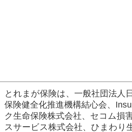
とれまが保険は、一般社団法人
保険健全化推進機構結心会、Insur
ク生命保険株式会社、セコム損
スサービス株式会社、ひまわり