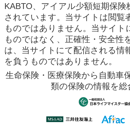
KABTO、アイアル少額短期保
されています。当サイトは閲覧
ものではありません。当サイト
ものではなく、正確性・安全性
は、当サイトにて配信される情
を負うものではありません。
生命保険・医療保険から自動車
類の保険の情報を総