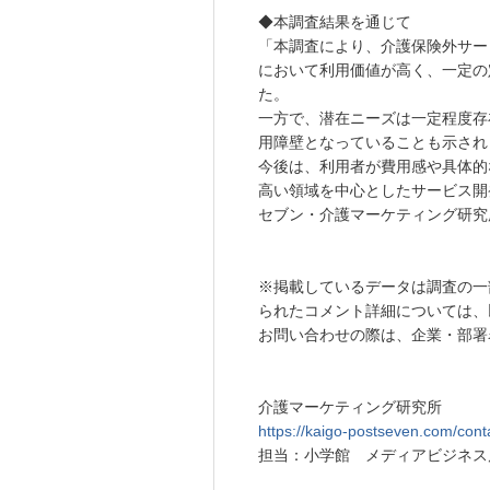
◆本調査結果を通じて
「本調査により、介護保険外サー
において利用価値が高く、一定の
た。
一方で、潜在ニーズは一定程度存
用障壁となっていることも示され
今後は、利用者が費用感や具体的
高い領域を中心としたサービス開
セブン・介護マーケティング研究
※掲載しているデータは調査の一
られたコメント詳細については、
お問い合わせの際は、企業・部署
介護マーケティング研究所
https://kaigo-postseven.com/cont
担当：小学館 メディアビジネス