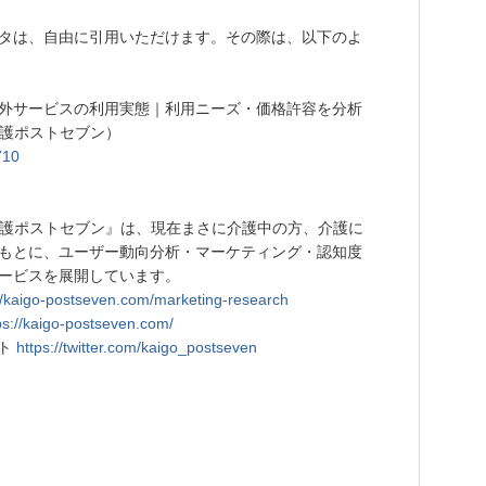
タは、自由に引用いただけます。その際は、以下のよ
外サービスの利用実態｜利用ニーズ・価格許容を分析
介護ポストセブン）
710
介護ポストセブン』は、現在まさに介護中の方、介護に
もとに、ユーザー動向分析・マーケティング・認知度
ービスを展開しています。
//kaigo-postseven.com/marketing-research
ps://kaigo-postseven.com/
ント
https://twitter.com/kaigo_postseven