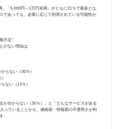
」「5,000円～1万円未満」がともに21％で最多とな
スであっても、必要に応じて利用されている可能性が
報不足”
とがない理由は
分からない（30％）
％）
からない（13％）
るか分からない（30％）」と「どんなサービスがある
に入っていることから、価格面・情報面の不透明さが利
す。