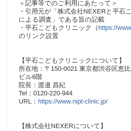
＜記事等でのご利用にあたって＞
・引用元が「株式会社NEXERと平石
による調査」である旨の記載
・平石こどもクリニック（
https://www.
のリンク設置
【平石こどもクリニックについて】
所在地：〒150-0021 東京都渋谷区恵比寿
ビル6階
院長：渡邉 昌紀
Tel：0120-220-944
URL：
https://www.nipt-clinic.jp/
【株式会社NEXERについて】