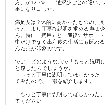
方」が12.7％、「選択肢ごとの違い」が
果になりました。
満足度は全体的に高かったものの、具
ると、より丁寧な説明を求める声は
ん。特に「費用」と「産後のサポート
中だけでなく出産後の生活にも関わる
んだ点が印象的です。
では、どのような点で「もっと説明
と感じたのでしょうか。
「もっと丁寧に説明してほしかった」
てみたので、一部を紹介します。
「もっと丁寧に説明してほしかった」
てください