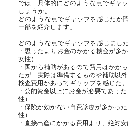
では、具体的にどのような点でギャ
しょうか。
どのような点でギャップを感じたか
一部を紹介します。
どのような点でギャップを感じまし
・思ったよりお金のかかる機会が多か
女性）
・国から補助があるので費用はかか
たが、実際は準備するものや補助以
検査費用があってギャップを感じた。
・公的資金以上にお金が必要であった
性）
・保険が効かない自費診療が多かった
性）
・直接出産にかかる費用より、絶対安