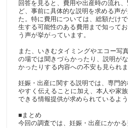
回答を見ると、費用や出産時の流れ、
ど、事前に具体的な説明を求める声が
た。特に費用については、総額だけで
生する可能性のある費用まで知って
う声が挙がっています。
また、いきむタイミングやエコー写
の場では聞きづらかったり、説明が
かったりする内容への不安も見られ
妊娠・出産に関する説明では、専門的
やすく伝えることに加え、本人や家族
できる情報提供が求められているよ
■まとめ
今回の調査では、妊娠・出産にかかる