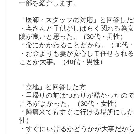
一部を紹介します。
「医師・スタッフの対応」と回答した
・奥さんと子供がしばらく関わる為安
院が良いと思った。（30代・男性）
・命にかかわることだから。（30代
・お金よりも妻が安心して任せられ
ことが大事。（40代・男性）
「立地」と回答した方
・里帰りの前はつわりが酷かったの
ころがよかった。（30代・女性）
・陣痛来てもすぐに行ける場所にした
性）
・すぐにいけるかどうかが大事だから