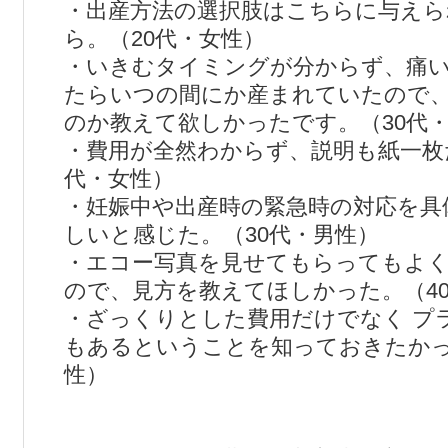
・出産方法の選択肢はこちらに与え
ら。（20代・女性）
・いきむタイミングが分からず、痛
たらいつの間にか産まれていたので
のか教えて欲しかったです。（30代
・費用が全然わからず、説明も紙一枚
代・女性）
・妊娠中や出産時の緊急時の対応を具
しいと感じた。（30代・男性）
・エコー写真を見せてもらってもよ
ので、見方を教えてほしかった。（4
・ざっくりとした費用だけでなく プ
もあるということを知っておきたかっ
性）