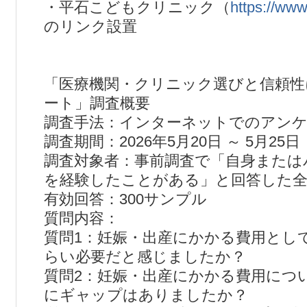
・平石こどもクリニック（
https://www.
のリンク設置
「医療機関・クリニック選びと信頼性
ート」調査概要
調査手法：インターネットでのアン
調査期間：2026年5月20日 ～ 5月25日
調査対象者：事前調査で「自身または
を経験したことがある」と回答した全
有効回答：300サンプル
質問内容：
質問1：妊娠・出産にかかる費用とし
らい必要だと感じましたか？
質問2：妊娠・出産にかかる費用につ
にギャップはありましたか？