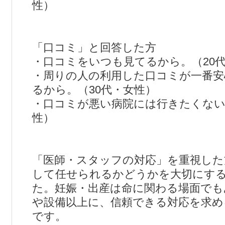
性）
「口コミ」と回答した方
・口コミをいつも見てるから。（20
・周りの人の利用した口コミが一番安
るから。（30代・女性）
・口コミが悪い病院には行きたくない
性）
「医師・スタッフの対応」を重視した
して任せられるかどうかを大切にす
た。妊娠・出産は命に関わる場面でも
や設備以上に、信頼できる対応を求め
です。