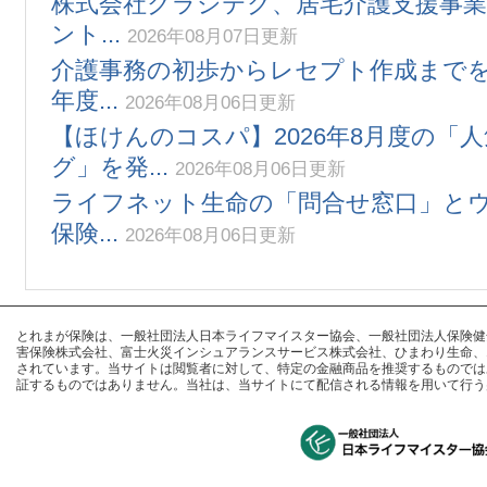
株式会社クラシテク、居宅介護支援事業
ント...
2026年08月07日更新
介護事務の初歩からレセプト作成までを解説
年度...
2026年08月06日更新
【ほけんのコスパ】2026年8月度の「
グ」を発...
2026年08月06日更新
ライフネット生命の「問合せ窓口」と
保険...
2026年08月06日更新
とれまが保険は、一般社団法人日本ライフマイスター協会、一般社団法人保険健全化推進
害保険株式会社、富士火災インシュアランスサービス株式会社、ひまわり生命、
されています。当サイトは閲覧者に対して、特定の金融商品を推奨するものでは
証するものではありません。当社は、当サイトにて配信される情報を用いて行う