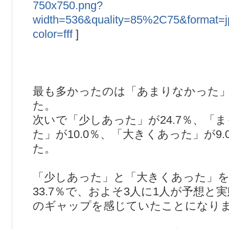
750x750.png?
width=536&quality=85%2C75&format=
color=fff
]
最も多かったのは「あまりなかった」で
た。
次いで「少しあった」が24.7％、「
た」が10.0％、「大きくあった」が9
た。
「少しあった」と「大きくあった」
33.7％で、およそ3人に1人が予想と
のギャップを感じていたことになり