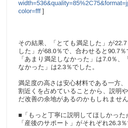
width=536&quality=85%2C75&format=
color=fff
]
その結果、「とても満足した」が22.
した」が68.0％で、合わせると90.
「あまり満足しなかった」は7.0％、
なかった」は2.3％でした。
満足度の高さは安心材料である一方、
割近くを占めていることから、説明
だ改善の余地があるのかもしれませ
■「もっと丁寧に説明してほしかった
「産後のサポート」がそれぞれ26.3