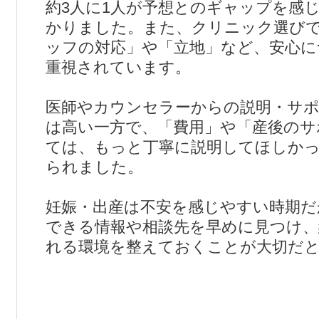
約3人に1人が予想とのギャップを感
かりました。また、クリニック選び
ッフの対応」や「立地」など、安心に
重視されています。
医師やカウンセラーからの説明・サポ
は高い一方で、「費用」や「産後のサ
ては、もっと丁寧に説明してほしか
られました。
妊娠・出産は不安を感じやすい時期だ
できる情報や相談先を早めに見つけ、
れる環境を整えておくことが大切だ