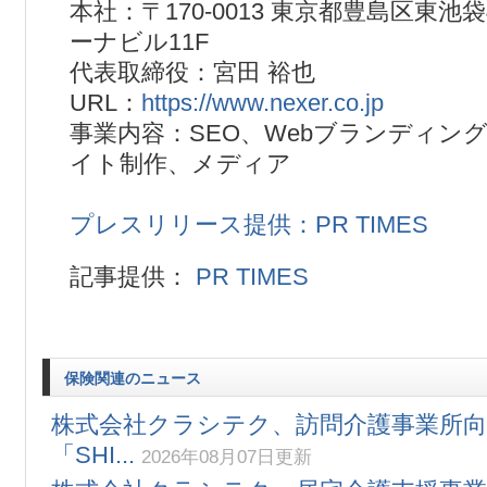
本社：〒170-0013 東京都豊島区東池袋
ーナビル11F
代表取締役：宮田 裕也
URL：
https://www.nexer.co.jp
事業内容：SEO、Webブランディング
イト制作、メディア
プレスリリース提供：PR TIMES
記事提供：
PR TIMES
保険関連のニュース
株式会社クラシテク、訪問介護事業所向
「SHI...
2026年08月07日更新