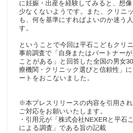
に妊娠・出産を経験してみると、想像
少なくないようです。また、クリニ
も、何を基準にすればよいのか迷う
す。
ということで今回は平石こどもクリ
事前調査で「自身またはパートナーが
ことがある」と回答した全国の男女30
療機関・クリニック選びと信頼性」
ートをおこないました。
※本プレスリリースの内容を引用され
ご対応をお願いいたします。
・引用元が「株式会社NEXERと平石
による調査」である旨の記載