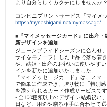
より自分らしくカタチにしませんか
コンビニプリントサービス『マイメ
https://mynoshigami.net/mymessage/
■『マイメッセージカード』に出産・
新デザインを追加
ジューンブライドシーズンに合わせ
サイをモチーフにした上品で落ち着
や、結婚・出産のお祝いに使いやす
インを新たに追加いたしました。
『マイメッセージカード』は、スマ
で簡単に作成でき、贈り物に「特別感
を添えられるカード作成サービスで
- 全100種類以上のデザイン結婚祝い
日など、用途や贈る相手に合わせて選択