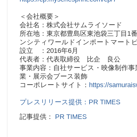
＜会社概要＞
会社名：株式会社サムライソード
所在地：東京都豊島区東池袋三丁目1番
ンシティワールドインポートマートビ
設立 ：2016年6月
代表者：代表取締役 比企 良公
事業内容：自社サービス・映像制作事
業・展示会ブース装飾
コーポレートサイト：
https://samurais
プレスリリース提供：PR TIMES
記事提供：
PR TIMES