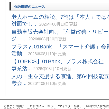
保険関連のニュース
老人ホームの相談、7割は「本人」では
対面でし...
2026年08月10日更新
自動車販売会社向け「利益改善・リピー
ジ」...
2026年08月10日更新
プラスと01Bank、「スマート介護」
活動...
2026年08月10日更新
【TOPICS】01Bank、プラス株式会
事業活...
2026年08月10日更新
人の一生を支援する京進、第64回技能
考会...
2026年08月10日更新
とれまが保険は、一般社団法人日本ライフマイスター協会、一般社団法人保険健全化推進