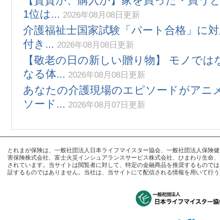
【賃貸か、購入か】家を買った・買う
1位は...
2026年08月08日更新
介護福祉士国家試験「パート合格」に対
付き...
2026年08月08日更新
【敬老の日の新しい贈り物】 モノでは
なる体...
2026年08月08日更新
あなたの介護現場のエピソードがアニメ
ソード...
2026年08月07日更新
とれまが保険は、一般社団法人日本ライフマイスター協会、一般社団法人保険健全化推進
害保険株式会社、富士火災インシュアランスサービス株式会社、ひまわり生命、
されています。当サイトは閲覧者に対して、特定の金融商品を推奨するものでは
証するものではありません。当社は、当サイトにて配信される情報を用いて行う