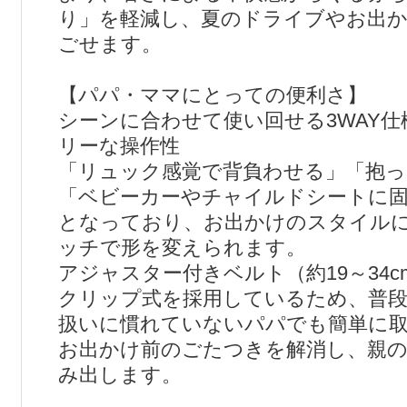
り」を軽減し、夏のドライブやお出か
ごせます。
【パパ・ママにとっての便利さ】
シーンに合わせて使い回せる3WAY
リーな操作性
「リュック感覚で背負わせる」「抱っ
「ベビーカーやチャイルドシートに固
となっており、お出かけのスタイル
ッチで形を変えられます。
アジャスター付きベルト（約19～34
クリップ式を採用しているため、普
扱いに慣れていないパパでも簡単に
お出かけ前のごたつきを解消し、親
み出します。