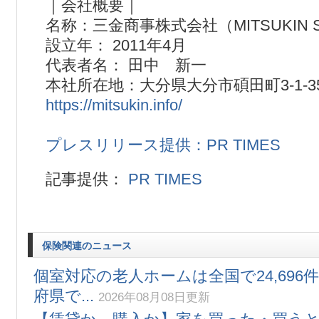
｜会社概要｜
名称：三金商事株式会社（MITSUKIN SHOJ
設立年： 2011年4月
代表者名： 田中 新一
本社所在地：大分県大分市碩田町3-1-3
https://mitsukin.info/
プレスリリース提供：PR TIMES
記事提供：
PR TIMES
保険関連のニュース
個室対応の老人ホームは全国で24,696件
府県で...
2026年08月08日更新