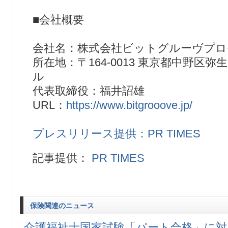
■会社概要
会社名：株式会社ビットグルーヴプロ
所在地：〒164-0013 東京都中野区弥生町
ル
代表取締役：福井詔雄
URL：
https://www.bitgrooove.jp/
プレスリリース提供：PR TIMES
記事提供：
PR TIMES
保険関連のニュース
介護福祉士国家試験「パート合格」に対