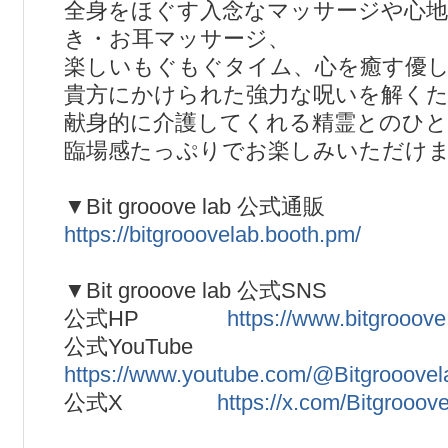
全身をほぐす入念なマッサージや心地
き・お耳マッサージ、
楽しいもぐもぐタイム、心を癒す優
貴方にかけられた強力な呪いを解く
献身的に介護してくれる精霊とのひと
臨場感たっぷりでお楽しみいただけま
▼Bit grooove lab 公式通販
https://bitgrooovelab.booth.pm/
▼Bit grooove lab 公式SNS
公式HP
https://www.bitgrooove
公式YouTube
https://www.youtube.com/@Bitgrooovel
公式X
https://x.com/Bitgrooov