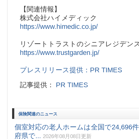
【関連情報】
株式会社ハイメディック
https://www.himedic.co.jp/
リゾートトラストのシニアレジデン
https://www.trustgarden.jp/
プレスリリース提供：PR TIMES
記事提供：
PR TIMES
保険関連のニュース
個室対応の老人ホームは全国で24,696件
府県で...
2026年08月08日更新