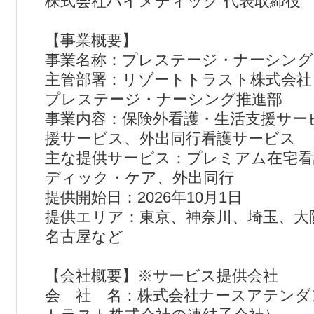
株式会社ハイメディック 代表取締役
【事業概要】
事業名称：プレステージ・ナーシング
主管部署：リゾートトラスト株式会社
プレステージ・ナーシング推進部
事業内容：保険外看護・生活支援サー
援サービス、外出同行看護サービス
主な提供サービス：プレミアム在宅看
ディック・ケア、外出同行
提供開始日：2026年10月1日
提供エリア：東京、神奈川、埼玉、大
名古屋など
【会社概要】※サービス提供会社
会 社 名：株式会社ナースアテンダ