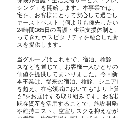
保険外看護・生活支援サービス「プレ
シング」を開始します。本事業では、
宅を、お客様にとって安心して過ごし
ァーストベスト（何よりも優先したい
24時間365日の看護・生活支援体制
ってきたホスピタリティを融合した
スを提供します。
当グループはこれまで、宿泊、検診
スなどを通じて、お客様一人ひとりの
価値を提供してまいりました。今回新
本事業は、従来の宿泊、検診、シニア
を超え、在宅領域においても“より上
さ”をお届けする取り組みです。お客
既存資産を活用することで、施設開発
や維持コスト、空室リスクを抑えなが