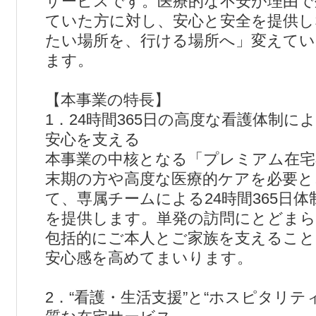
サービスです。医療的な不安が理由で
ていた方に対し、安心と安全を提供し
たい場所を、行ける場所へ」変えてい
ます。
【本事業の特長】
1．24時間365日の高度な看護体制に
安心を支える
本事業の中核となる「プレミアム在宅
末期の方や高度な医療的ケアを必要と
て、専属チームによる24時間365日
を提供します。単発の訪問にとどまら
包括的にご本人とご家族を支えること
安心感を高めてまいります。
2．“看護・生活支援”と“ホスピタリテ