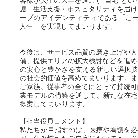
客様が人生の大半を過ごす“自宅”とい
護・生活支援・ホスピタリティを届
ープのアイデンティティである「ご
人生」を実現してまいります。
今後は、サービス品質の磨き上げや人
備、提供エリアの拡大検討などを進め
の安心と豊かさを支える新しい選択肢
の社会的価値を高めてまいります。ま
ご家族、従事者の全てにとって持続可
業モデルの構築を通じて、新たな在宅
提案してまいります。
【担当役員コメント】
私たちが目指すのは、医療や看護を必