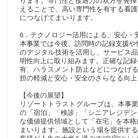
ります。専門性と接遇力の双方を発揮
えることで、高い専門性を有する看護
につなげてまいります。
6．テクノロジー活用による、安心・
本事業では今後、訪問時の記録支援や
のデジタル技術を活用し、サービス品
明性向上に取り組みます。正確な記録
有、ハラスメント防止などにつなげ
担の軽減と安心・安全のさらなる向上
【今後の展望】
リゾートトラストグループは、本事業
の「宿泊」「検診」「シニアレジデン
な価値提供領域として「在宅」を本格
まいります。施設という場を提供す