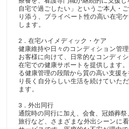
療養を、看護専門職が継続的に支援し
自宅で過ごしたい」というご本人・ご
り添う、プライベート性の高い在宅ケ
します。
2．在宅ハイメディック・ケア
健康維持や日々のコンディション管理
お客様に向けて、日常的なコンディ
在宅での健康サポートを提供します。
る健康管理の段階から質の高い支援を
り長く自分らしい生活を続けていた
ます。
3．外出同行
通院時の同行に加え、会食、冠婚葬祭
旅行など、さまざまな外出シーンに看