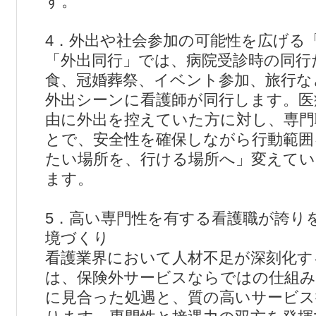
す。
4．外出や社会参加の可能性を広げる
「外出同行」では、病院受診時の同行
食、冠婚葬祭、イベント参加、旅行な
外出シーンに看護師が同行します。医
由に外出を控えていた方に対し、専門
とで、安全性を確保しながら行動範囲
たい場所を、行ける場所へ」変えてい
ます。
5．高い専門性を有する看護職が誇り
境づくり
看護業界において人材不足が深刻化す
は、保険外サービスならではの仕組み
に見合った処遇と、質の高いサービス