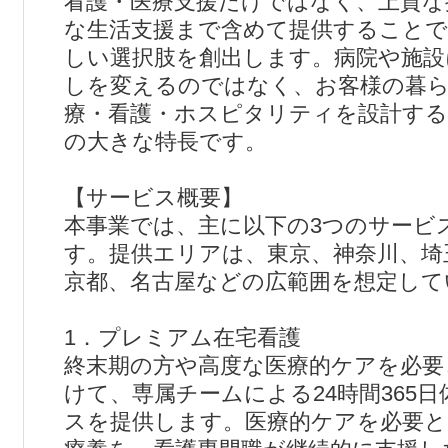
看護・医療支援だけではなく、上質な
な生活支援まで含めて提供することで
しい選択肢を創出します。病院や施設
しを変えるのではなく、お客様の暮
療・看護・ホスピタリティを設計する
の大きな特長です。
【サービス概要】
本事業では、主に以下の3つのサービ
す。提供エリアは、東京、神奈川、埼
京都、名古屋などの広範囲を想定して
1．プレミアム在宅看護
終末期の方や高度な医療的ケアを必要
けて、専属チームによる24時間365
スを提供します。医療的ケアを必要と