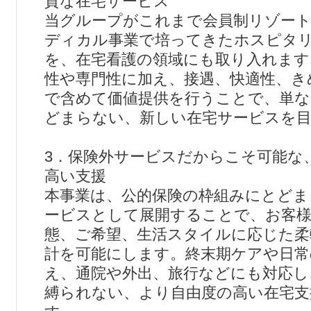
質な在宅サービス
当グループがこれまで会員制リゾー
ディカル事業で培ってきたホスピタ
を、在宅看護の領域にも取り入れます
性や専門性に加え、接遇、快適性、き
で含めて価値提供を行うことで、単な
どまらない、新しい在宅サービスを
3．保険外サービスだからこそ可能な
高い支援
本事業は、公的保険の枠組みにとどま
ービスとして展開することで、お客
態、ご希望、生活スタイルに応じた柔
計を可能にします。終末期ケアや日常
え、通院や外出、旅行などにも対応し
縛られない、より自由度の高い在宅支