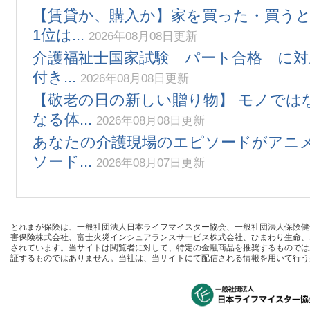
【賃貸か、購入か】家を買った・買う
1位は...
2026年08月08日更新
介護福祉士国家試験「パート合格」に対
付き...
2026年08月08日更新
【敬老の日の新しい贈り物】 モノでは
なる体...
2026年08月08日更新
あなたの介護現場のエピソードがアニメ
ソード...
2026年08月07日更新
とれまが保険は、一般社団法人日本ライフマイスター協会、一般社団法人保険健全化推進
害保険株式会社、富士火災インシュアランスサービス株式会社、ひまわり生命、
されています。当サイトは閲覧者に対して、特定の金融商品を推奨するものでは
証するものではありません。当社は、当サイトにて配信される情報を用いて行う