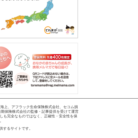
井住友海上、アフラック生命保険株式会社、セコム損
短期保険株式会社の監修・記事提供を受けて運営
しも完全なものではなく、正確性・安全性を保
。
供するサイトです。