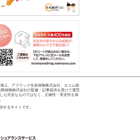
井住友海上、アフラック生命保険株式会社、セコム損
短期保険株式会社の監修・記事提供を受けて運営
しも完全なものではなく、正確性・安全性を保
。
供するサイトです。