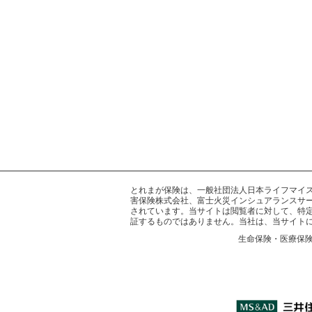
とれまが保険は、一般社団法人日本ライフマイスター
害保険株式会社、富士火災インシュアランスサー
されています。当サイトは閲覧者に対して、特
証するものではありません。当社は、当サイト
生命保険・医療保