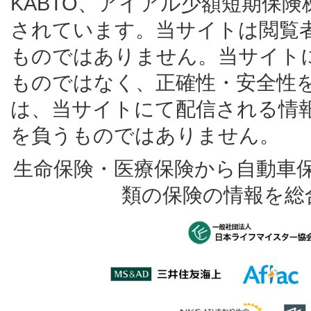
KABTO、アイアル少額短期保
されています。当サイトは閲覧
ものではありません。当サイト
ものではなく、正確性・安全性
は、当サイトにて配信される情
を負うものではありません。
生命保険・医療保険から自動車
類の保険の情報を総