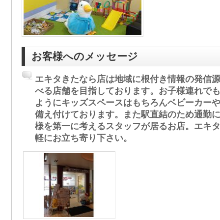
お客様へのメッセージ
エキタきたなら店は地域に根付き情報の発信
べる店舗を目指しております。お子様連れで
ようにキッズスペースはもちろんベビーカー
備え付けております。また駅直結のため通勤
様を第一に考えるスタッフが居るお店。エキ
軽にお立ち寄り下さい。