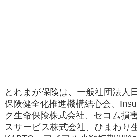
とれまが保険は、一般社団法人
保険健全化推進機構結心会、Insur
ク生命保険株式会社、セコム損
スサービス株式会社、ひまわり